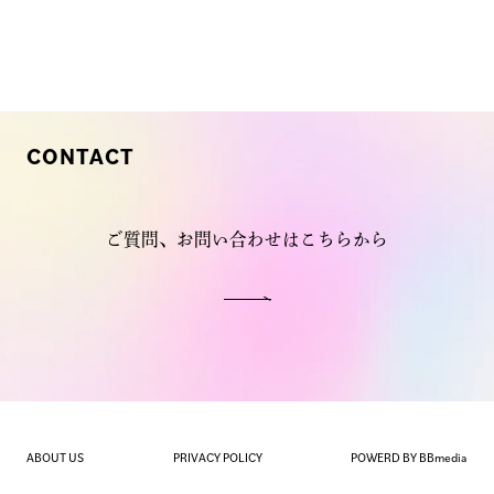
CONTACT
ご質問、お問い合わせはこちらから
ABOUT US
PRIVACY POLICY
POWERD BY BBmedia